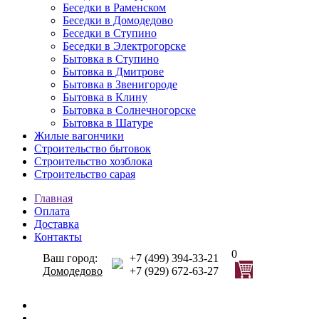
Беседки в Раменском
Беседки в Домодедово
Беседки в Ступино
Беседки в Электрогорске
Бытовка в Ступино
Бытовка в Дмитрове
Бытовка в Звенигороде
Бытовка в Клину
Бытовка в Солнечногорске
Бытовка в Шатуре
Жилые вагончики
Строительство бытовок
Строительство хозблока
Строительство сарая
Главная
Оплата
Доставка
Контакты
0
Ваш город:
+7 (499) 394-33-21
Домодедово
+7 (929) 672-63-27