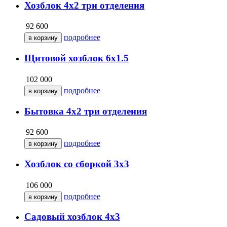
Хозблок 4х2 три отделения
92 600
подробнее
Щитовой хозблок 6х1.5
102 000
подробнее
Бытовка 4х2 три отделения
92 600
подробнее
Хозблок со сборкой 3х3
106 000
подробнее
Садовый хозблок 4х3