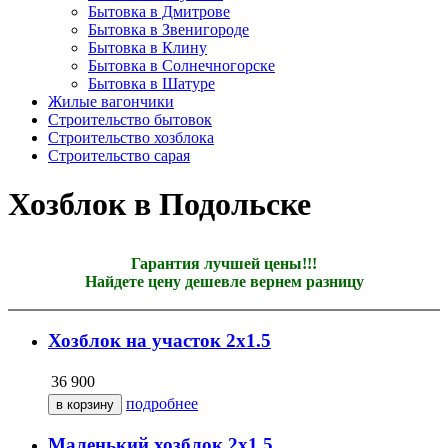
Бытовка в Дмитрове
Бытовка в Звенигороде
Бытовка в Клину
Бытовка в Солнечногорске
Бытовка в Шатуре
Жилые вагончики
Строительство бытовок
Строительство хозблока
Строительство сарая
Хозблок в Подольске
Гарантия лучшей цены!!!
Найдете цену дешевле вернем разницу
Хозблок на участок 2х1.5
36 900
подробнее
Маленький хозблок 2х1.5