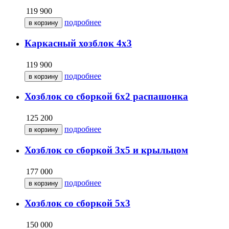
119 900
подробнее
Каркасный хозблок 4х3
119 900
подробнее
Хозблок со сборкой 6х2 распашонка
125 200
подробнее
Хозблок со сборкой 3х5 и крыльцом
177 000
подробнее
Хозблок со сборкой 5х3
150 000