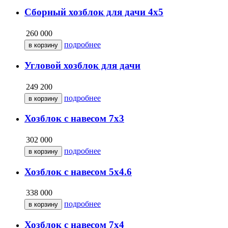
Сборный хозблок для дачи 4х5
260 000
подробнее
Угловой хозблок для дачи
249 200
подробнее
Хозблок с навесом 7х3
302 000
подробнее
Хозблок с навесом 5х4.6
338 000
подробнее
Хозблок с навесом 7х4