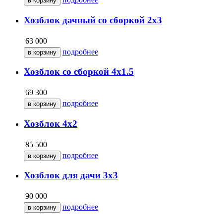
Хозблок дачный со сборкой 2х3
63 000
подробнее
Хозблок со сборкой 4х1.5
69 300
подробнее
Хозблок 4х2
85 500
подробнее
Хозблок для дачи 3х3
90 000
подробнее