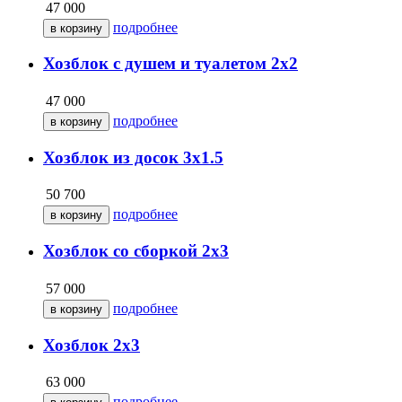
47 000
подробнее
Хозблок с душем и туалетом 2х2
47 000
подробнее
Хозблок из досок 3х1.5
50 700
подробнее
Хозблок со сборкой 2х3
57 000
подробнее
Хозблок 2х3
63 000
подробнее