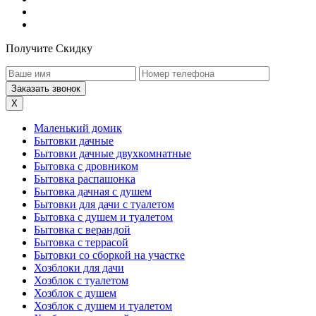
Получите Скидку
X
Маленький домик
Бытовки дачные
Бытовки дачные двухкомнатные
Бытовка с дровником
Бытовка распашонка
Бытовка дачная с душем
Бытовки для дачи с туалетом
Бытовка с душем и туалетом
Бытовка с верандой
Бытовка с террасой
Бытовки со сборкой на участке
Хозблоки для дачи
Хозблок с туалетом
Хозблок с душем
Хозблок с душем и туалетом