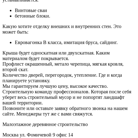
Винтовые сваи
бетонные блоки.
Какую хотите отделку внешних и внутренних стен. Это
может быть:
Евровагонка В класса, имитация бруса, сайдинг.
Крыша будет односкатная или двухскатная. Каким
материалом будет покрывается.
Профлист окрашенный, метало черепица, мягкая кровля,
второй скат.
Количество дверей, перегородок, утепление. Где и когда
планируете установку.
Мы гарантируем лучшую цену, высокое качество.
Строительную команду профессионалов. Которая после себя
уберет весь строительный мусор и не попортят ландшафт
вашей территории.
Позвоните или оставьте заявку обратного звонка на нашем
сайте. Менеджеры тут же с вами свяжутся.
Малоэтажное деревянное строительство
Москва ул. Фомичевой 9 офис 14