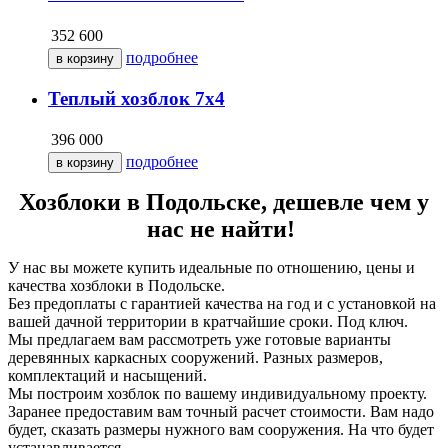
352 600
подробнее
Теплый хозблок 7х4
396 000
подробнее
Хозблоки в Подольске, дешевле чем у
нас не найти!
У нас вы можете купить идеальные по отношению, цены и
качества хозблоки в Подольске.
Без предоплаты с гарантией качества на год и с установкой на
вашей дачной территории в кратчайшие сроки. Под ключ.
Мы предлагаем вам рассмотреть уже готовые варианты
деревянных каркасных сооружений. Разных размеров,
комплектаций и насыщений.
Мы построим хозблок по вашему индивидуальному проекту.
Заранее предоставим вам точный расчет стоимости. Вам надо
будет, сказать размеры нужного вам сооружения. На что будет
устанавливается.