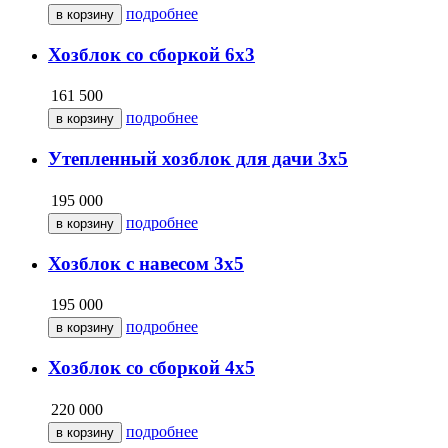
подробнее
Хозблок со сборкой 6х3
161 500
подробнее
Утепленный хозблок для дачи 3х5
195 000
подробнее
Хозблок с навесом 3х5
195 000
подробнее
Хозблок со сборкой 4х5
220 000
подробнее