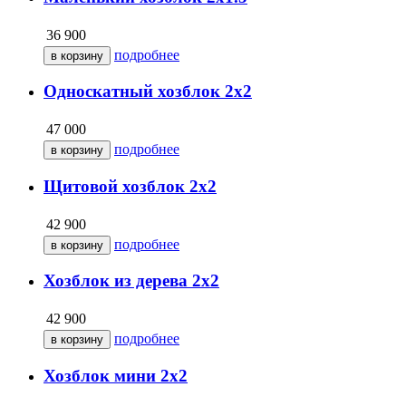
36 900
подробнее
Односкатный хозблок 2х2
47 000
подробнее
Щитовой хозблок 2х2
42 900
подробнее
Хозблок из дерева 2х2
42 900
подробнее
Хозблок мини 2х2